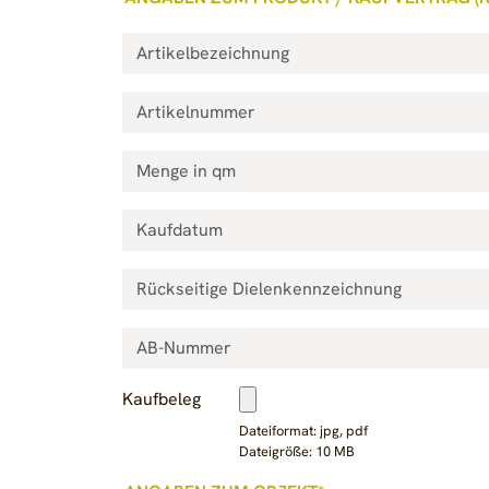
Kaufbeleg
Dateiformat: jpg, pdf
Dateigröße: 10 MB