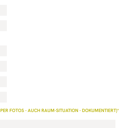
ER FOTOS - AUCH RAUM-SITUATION - DOKUMENTIERT)*