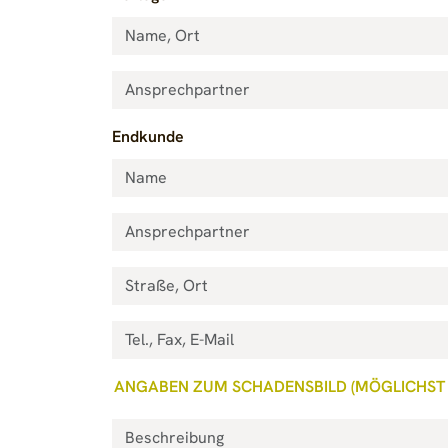
Endkunde
ANGABEN ZUM SCHADENSBILD (MÖGLICHST P