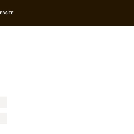
EBSITE