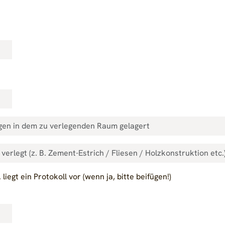
egt ein Protokoll vor (wenn ja, bitte beifügen!)